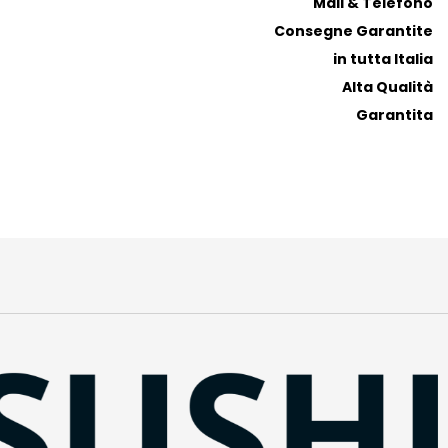
Mail & Telefono
Consegne Garantite
in tutta Italia
Alta Qualità
Garantita