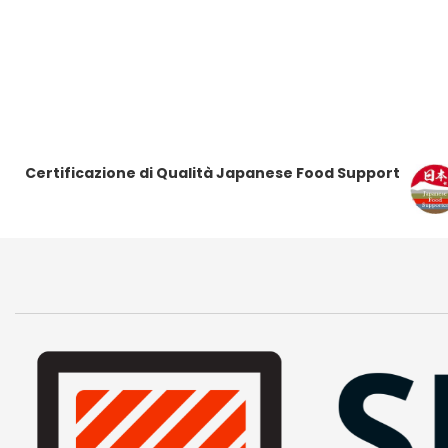
Certificazione di Qualità Japanese Food Support