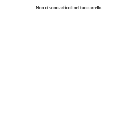
Non ci sono articoli nel tuo carrello.