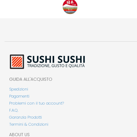
GUIDA ALL'ACQUISTO
Spedizioni
Pagamenti
Problemi con il tuo account?
F.A.Q.
Garanzia Prodotti
Termini & Condizioni
ABOUT US