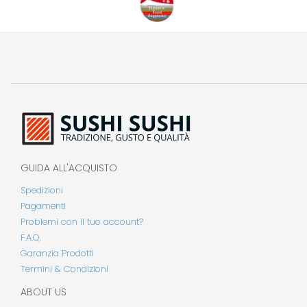
GUIDA ALL'ACQUISTO
Spedizioni
Pagamenti
Problemi con il tuo account?
F.A.Q.
Garanzia Prodotti
Termini & Condizioni
ABOUT US