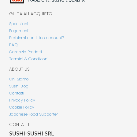
GUIDA ALL'ACQUISTO
Spedizioni
Pagamenti
Problemi con il tuo account?
F.A.Q.
Garanzia Prodotti
Termini & Condizioni
ABOUT US
Chi Siamo
Sushi Blog
Contatti
Privacy Policy
Cookie Policy
Japanese Food Supporter
CONTATTI
SUSHI-SUSHI SRL