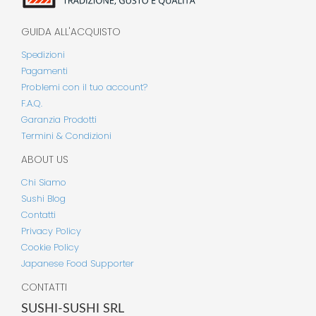
GUIDA ALL'ACQUISTO
Spedizioni
Pagamenti
Problemi con il tuo account?
F.A.Q.
Garanzia Prodotti
Termini & Condizioni
ABOUT US
Chi Siamo
Sushi Blog
Contatti
Privacy Policy
Cookie Policy
Japanese Food Supporter
CONTATTI
SUSHI-SUSHI SRL