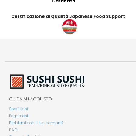
Garantita
Certificazione di Qualità Japanese Food Support
GUIDA ALL'ACQUISTO
Spedizioni
Pagamenti
Problemi con il tuo account?
F.A.Q.