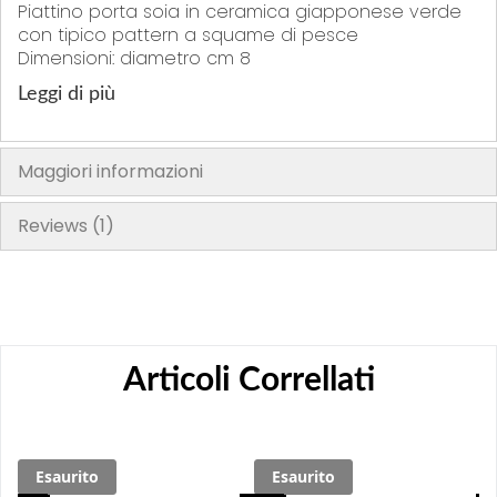
Piattino porta soia in ceramica giapponese verde
con tipico pattern a squame di pesce
Dimensioni: diametro cm 8
Leggi di più
Maggiori informazioni
Reviews
1
Articoli Correllati
Esaurito
Esaurito