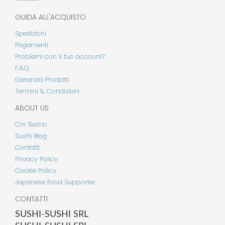
GUIDA ALL'ACQUISTO
Spedizioni
Pagamenti
Problemi con il tuo account?
F.A.Q.
Garanzia Prodotti
Termini & Condizioni
ABOUT US
Chi Siamo
Sushi Blog
Contatti
Privacy Policy
Cookie Policy
Japanese Food Supporter
CONTATTI
SUSHI-SUSHI SRL