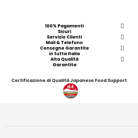
100% Pagamenti
Sicuri
Servizio Clienti
Mail & Telefono
Consegne Garantite
in tutta Italia
Alta Qualità
Garantita
Certificazione di Qualità Japanese Food Support