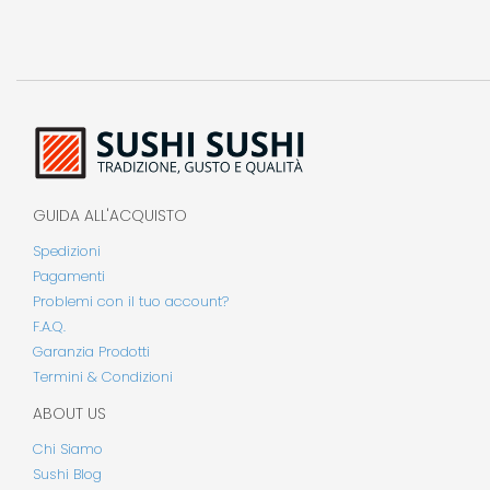
GUIDA ALL'ACQUISTO
Spedizioni
Pagamenti
Problemi con il tuo account?
F.A.Q.
Garanzia Prodotti
Termini & Condizioni
ABOUT US
Chi Siamo
Sushi Blog