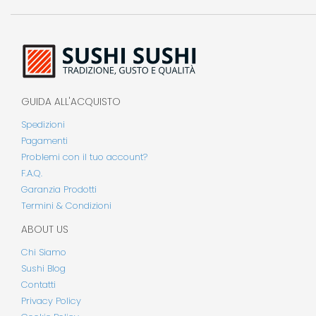
GUIDA ALL'ACQUISTO
Spedizioni
Pagamenti
Problemi con il tuo account?
F.A.Q.
Garanzia Prodotti
Termini & Condizioni
ABOUT US
Chi Siamo
Sushi Blog
Contatti
Privacy Policy