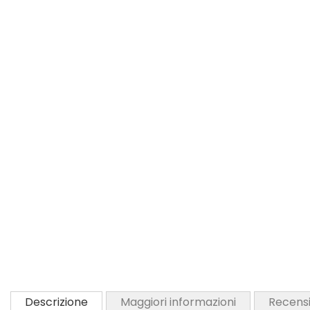
Descrizione
Maggiori informazioni
Recensi