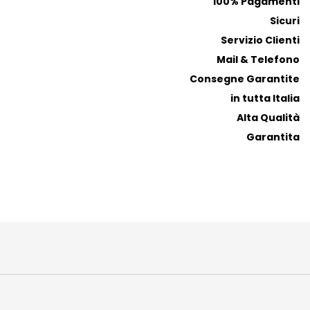
100% Pagamenti
Sicuri
Servizio Clienti
Mail & Telefono
Consegne Garantite
in tutta Italia
Alta Qualità
Garantita