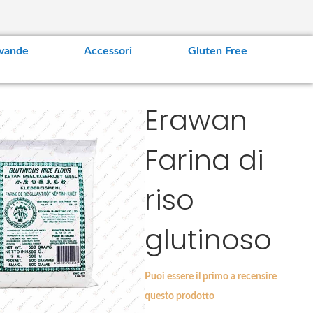
vande
Accessori
Gluten Free
Erawan
Farina di
riso
glutinoso
Puoi essere il primo a recensire
questo prodotto