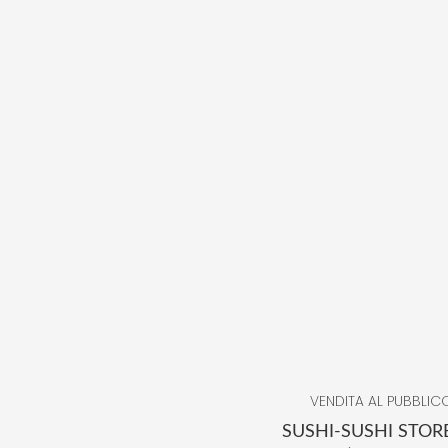
VENDITA AL PUBBLIC
SUSHI-SUSHI STOR