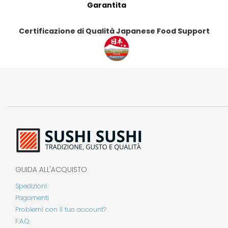
Garantita
Certificazione di Qualità Japanese Food Support
GUIDA ALL'ACQUISTO
Spedizioni
Pagamenti
Problemi con il tuo account?
F.A.Q.