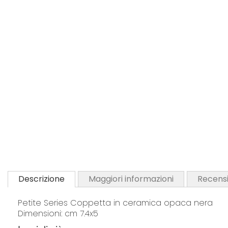
Descrizione
Maggiori informazioni
Recensi
Petite Series Coppetta in ceramica opaca nera
Dimensioni: cm 7.4x5