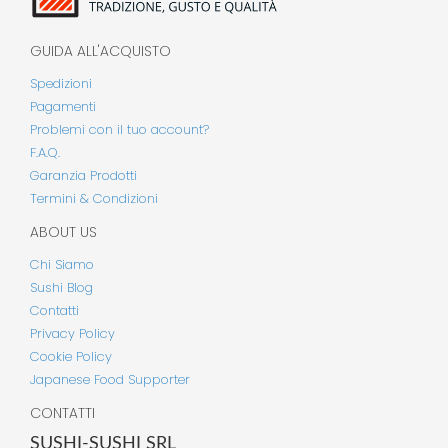
GUIDA ALL'ACQUISTO
Spedizioni
Pagamenti
Problemi con il tuo account?
F.A.Q.
Garanzia Prodotti
Termini & Condizioni
ABOUT US
Chi Siamo
Sushi Blog
Contatti
Privacy Policy
Cookie Policy
Japanese Food Supporter
CONTATTI
SUSHI-SUSHI SRL