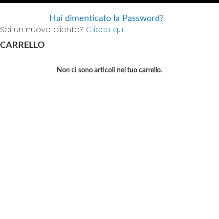
Hai dimenticato la Password?
Sei un nuovo cliente?
Clicca qui.
CARRELLO
Non ci sono articoli nel tuo carrello.