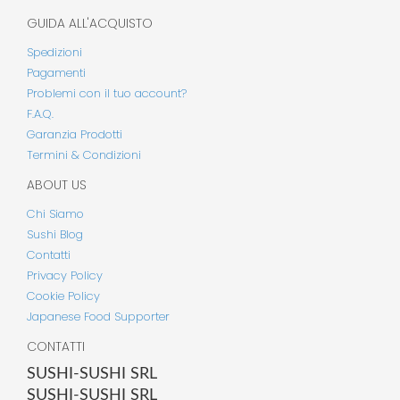
GUIDA ALL'ACQUISTO
Spedizioni
Pagamenti
Problemi con il tuo account?
F.A.Q.
Garanzia Prodotti
Termini & Condizioni
ABOUT US
Chi Siamo
Sushi Blog
Contatti
Privacy Policy
Cookie Policy
Japanese Food Supporter
CONTATTI
SUSHI-SUSHI SRL
SUSHI-SUSHI SRL