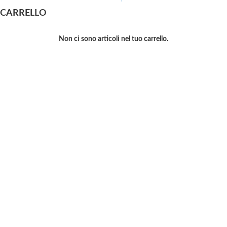
CARRELLO
Non ci sono articoli nel tuo carrello.