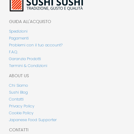
GUIDA ALL'ACQUISTO
Spedizioni
Pagamenti
Problemi con il tuo account?
F.A.Q.
Garanzia Prodotti
Termini & Condizioni
ABOUT US
Chi Siamo
Sushi Blog
Contatti
Privacy Policy
Cookie Policy
Japanese Food Supporter
CONTATTI