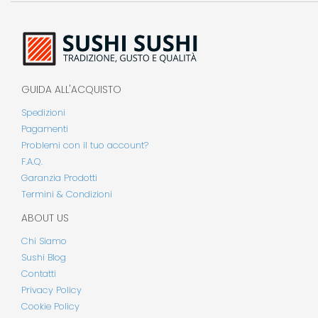
GUIDA ALL'ACQUISTO
Spedizioni
Pagamenti
Problemi con il tuo account?
F.A.Q.
Garanzia Prodotti
Termini & Condizioni
ABOUT US
Chi Siamo
Sushi Blog
Contatti
Privacy Policy
Cookie Policy