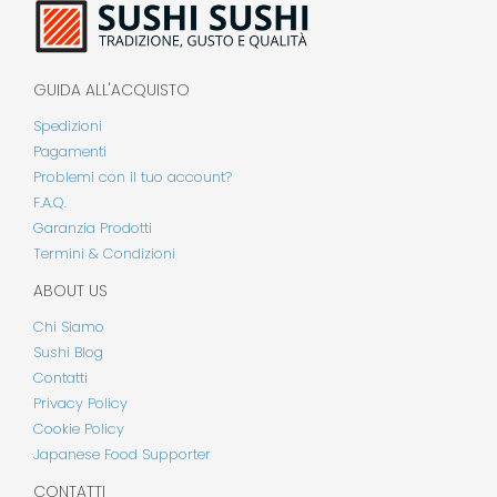
GUIDA ALL'ACQUISTO
Spedizioni
Pagamenti
Problemi con il tuo account?
F.A.Q.
Garanzia Prodotti
Termini & Condizioni
ABOUT US
Chi Siamo
Sushi Blog
Contatti
Privacy Policy
Cookie Policy
Japanese Food Supporter
CONTATTI