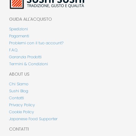
GUIDA ALL'ACQUISTO
Spedizioni
Pagamenti
Problemi con il tuo account?
F.A.Q.
Garanzia Prodotti
Termini & Condizioni
ABOUT US
Chi Siamo
Sushi Blog
Contatti
Privacy Policy
Cookie Policy
Japanese Food Supporter
CONTATTI