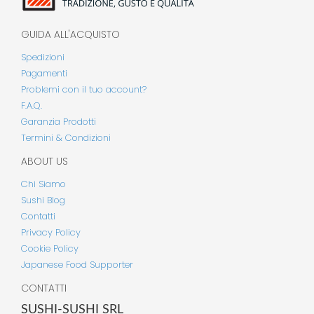
GUIDA ALL'ACQUISTO
Spedizioni
Pagamenti
Problemi con il tuo account?
F.A.Q.
Garanzia Prodotti
Termini & Condizioni
ABOUT US
Chi Siamo
Sushi Blog
Contatti
Privacy Policy
Cookie Policy
Japanese Food Supporter
CONTATTI
SUSHI-SUSHI SRL