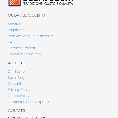
GUIDA ALL'ACQUISTO
Spedizioni
Pagamenti
Problemi con il tuo account?
F.A.Q.
Garanzia Prodotti
Termini & Condizioni
ABOUT US
Chi Siamo
Sushi Blog
Contatti
Privacy Policy
Cookie Policy
Japanese Food Supporter
CONTATTI