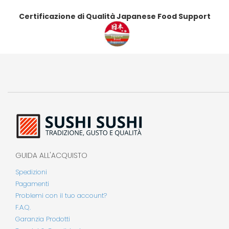
Certificazione di Qualità Japanese Food Support
GUIDA ALL'ACQUISTO
Spedizioni
Pagamenti
Problemi con il tuo account?
F.A.Q.
Garanzia Prodotti