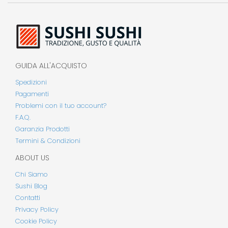
GUIDA ALL'ACQUISTO
Spedizioni
Pagamenti
Problemi con il tuo account?
F.A.Q.
Garanzia Prodotti
Termini & Condizioni
ABOUT US
Chi Siamo
Sushi Blog
Contatti
Privacy Policy
Cookie Policy