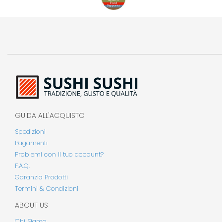
GUIDA ALL'ACQUISTO
Spedizioni
Pagamenti
Problemi con il tuo account?
F.A.Q.
Garanzia Prodotti
Termini & Condizioni
ABOUT US
Chi Siamo