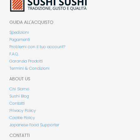
GUIDA ALL'ACQUISTO
Spedizioni
Pagamenti
Problemi con il tuo account?
F.A.Q.
Garanzia Prodotti
Termini & Condizioni
ABOUT US
Chi Siamo
Sushi Blog
Contatti
Privacy Policy
Cookie Policy
Japanese Food Supporter
CONTATTI