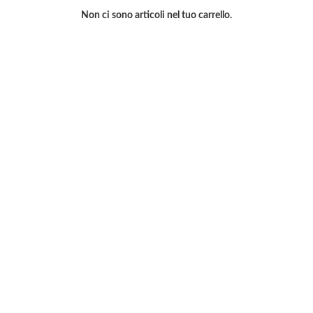
Non ci sono articoli nel tuo carrello.