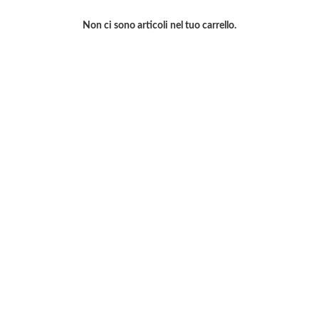
Non ci sono articoli nel tuo carrello.