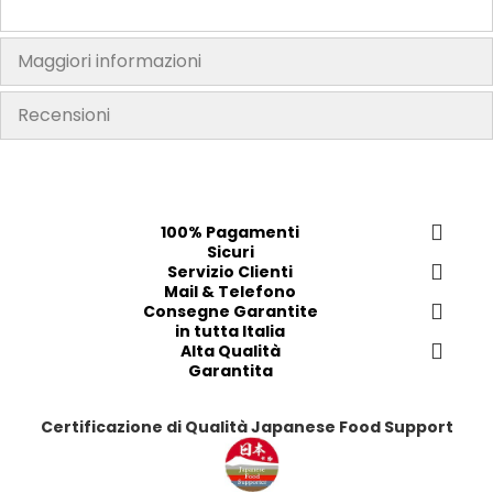
Maggiori informazioni
Recensioni
100% Pagamenti
Sicuri
Servizio Clienti
Mail & Telefono
Consegne Garantite
in tutta Italia
Alta Qualità
Garantita
Certificazione di Qualità Japanese Food Support