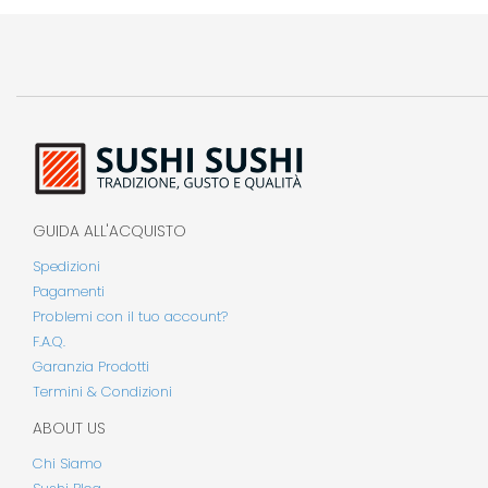
GUIDA ALL'ACQUISTO
Spedizioni
Pagamenti
Problemi con il tuo account?
F.A.Q.
Garanzia Prodotti
Termini & Condizioni
ABOUT US
Chi Siamo