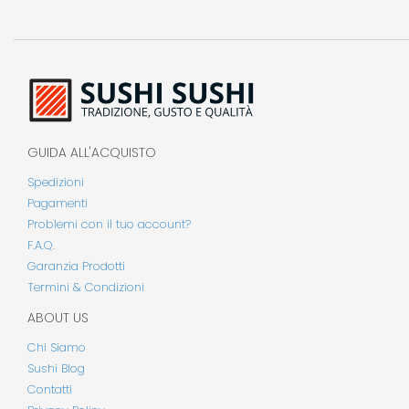
GUIDA ALL'ACQUISTO
Spedizioni
Pagamenti
Problemi con il tuo account?
F.A.Q.
Garanzia Prodotti
Termini & Condizioni
ABOUT US
Chi Siamo
Sushi Blog
Contatti