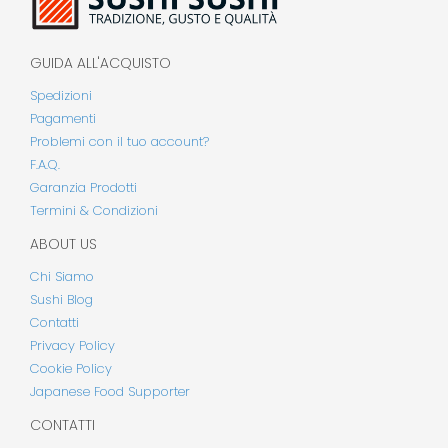
GUIDA ALL'ACQUISTO
Spedizioni
Pagamenti
Problemi con il tuo account?
F.A.Q.
Garanzia Prodotti
Termini & Condizioni
ABOUT US
Chi Siamo
Sushi Blog
Contatti
Privacy Policy
Cookie Policy
Japanese Food Supporter
CONTATTI