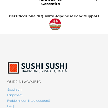
Garantita
Certificazione di Qualità Japanese Food Support
GUIDA ALL'ACQUISTO
Spedizioni
Pagamenti
Problemi con il tuo account?
F.A.Q.