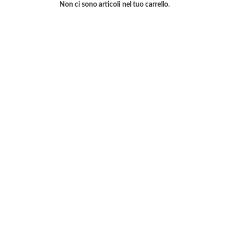
Non ci sono articoli nel tuo carrello.