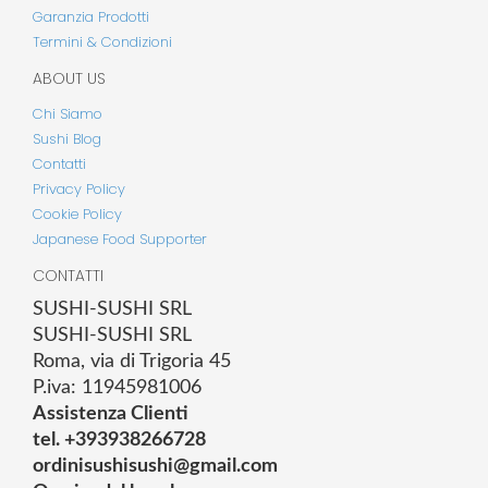
Garanzia Prodotti
Termini & Condizioni
ABOUT US
Chi Siamo
Sushi Blog
Contatti
Privacy Policy
Cookie Policy
Japanese Food Supporter
CONTATTI
SUSHI-SUSHI SRL
SUSHI-SUSHI SRL
Roma, via di Trigoria 45
P.iva: 11945981006
Assistenza Clienti
tel. +393938266728
ordinisushisushi@gmail.com