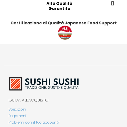
Alta Qualità
Garantita
Certificazione di Qualità Japanese Food Support
GUIDA ALL'ACQUISTO
Spedizioni
Pagamenti
Problemi con il tuo account?