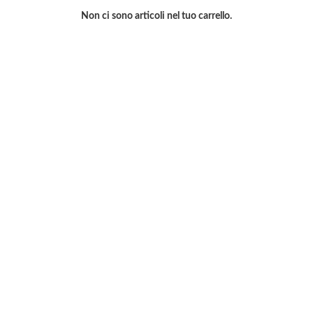
Non ci sono articoli nel tuo carrello.