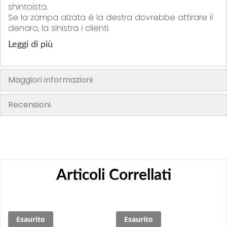
shintoista.
Se la zampa alzata è la destra dovrebbe attirare il
denaro, la sinistra i clienti.
Leggi di più
Maggiori informazioni
Recensioni
Articoli Correllati
Esaurito
Esaurito