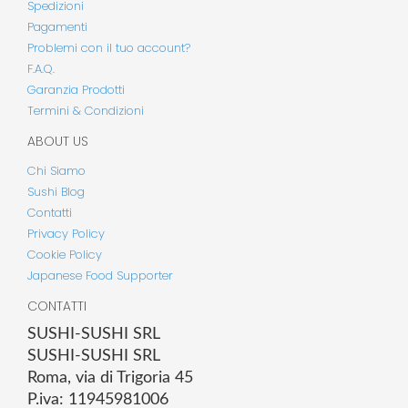
Spedizioni
Pagamenti
Problemi con il tuo account?
F.A.Q.
Garanzia Prodotti
Termini & Condizioni
ABOUT US
Chi Siamo
Sushi Blog
Contatti
Privacy Policy
Cookie Policy
Japanese Food Supporter
CONTATTI
SUSHI-SUSHI SRL
SUSHI-SUSHI SRL
Roma, via di Trigoria 45
P.iva: 11945981006