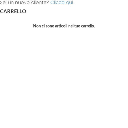
Sei un nuovo cliente?
Clicca qui.
CARRELLO
Non ci sono articoli nel tuo carrello.