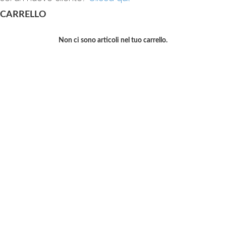
CARRELLO
Non ci sono articoli nel tuo carrello.