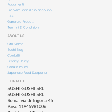
Pagamenti
Problemi con il tuo account?
F.A.Q.
Garanzia Prodotti
Termini & Condizioni
ABOUT US
Chi Siamo
Sushi Blog
Contatti
Privacy Policy
Cookie Policy
Japanese Food Supporter
CONTATTI
SUSHI-SUSHI SRL
SUSHI-SUSHI SRL
Roma, via di Trigoria 45
P.iva: 11945981006