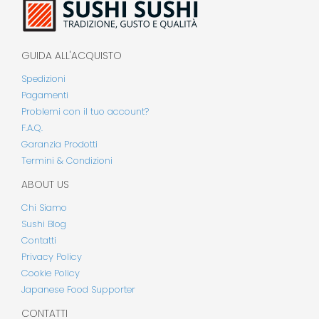
GUIDA ALL'ACQUISTO
Spedizioni
Pagamenti
Problemi con il tuo account?
F.A.Q.
Garanzia Prodotti
Termini & Condizioni
ABOUT US
Chi Siamo
Sushi Blog
Contatti
Privacy Policy
Cookie Policy
Japanese Food Supporter
CONTATTI