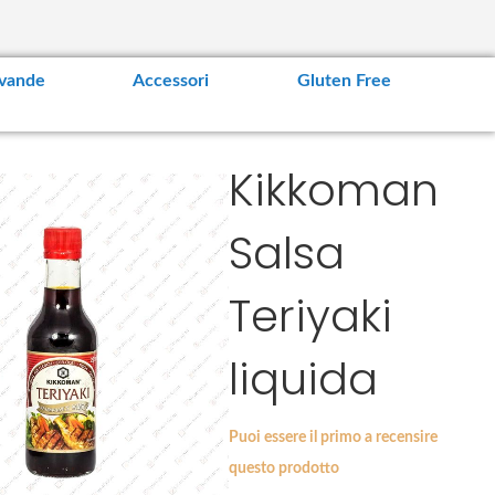
vande
Accessori
Gluten Free
Kikkoman
Salsa
Teriyaki
liquida
Puoi essere il primo a recensire
questo prodotto