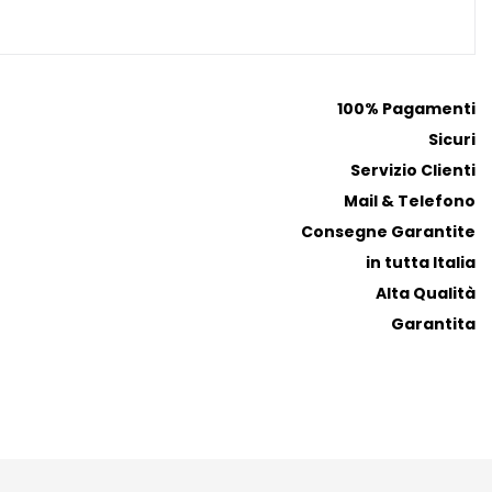
100% Pagamenti
Sicuri
Servizio Clienti
Mail & Telefono
Consegne Garantite
in tutta Italia
Alta Qualità
Garantita