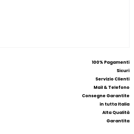
100% Pagamenti
Sicuri
Servizio Clienti
Mail & Telefono
Consegne Garantite
in tutta Italia
Alta Qualità
Garantita