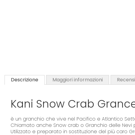
Descrizione
Maggiori informazioni
Recensi
Kani Snow Crab Grance
è un granchio che vive nel Pacifico e Atlantico Sett
Chiamato anche Snow crab o Granchio delle Nevi p
Utilizzato e preparato in sostituzione del più caro