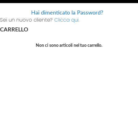
Hai dimenticato la Password?
Sei un nuovo cliente?
Clicca qui.
CARRELLO
Non ci sono articoli nel tuo carrello.