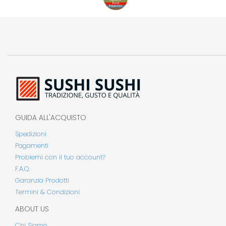
GUIDA ALL'ACQUISTO
Spedizioni
Pagamenti
Problemi con il tuo account?
F.A.Q.
Garanzia Prodotti
Termini & Condizioni
ABOUT US
Chi Siamo