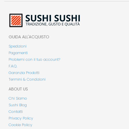
GUIDA ALL'ACQUISTO
Spedizioni
Pagamenti
Problemi con il tuo account?
F.A.Q.
Garanzia Prodotti
Termini & Condizioni
ABOUT US
Chi Siamo
Sushi Blog
Contatti
Privacy Policy
Cookie Policy