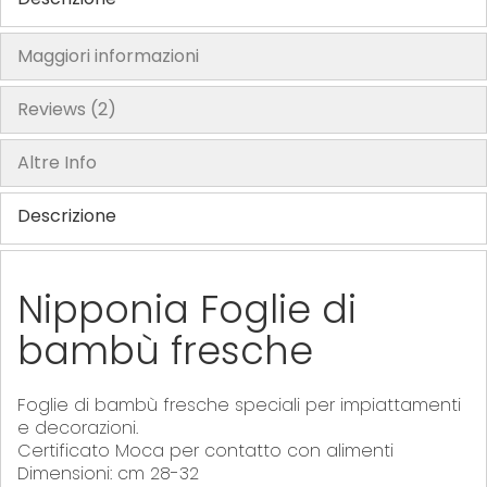
Maggiori informazioni
Reviews
2
Altre Info
Descrizione
Nipponia Foglie di
bambù fresche
Foglie di bambù fresche speciali per impiattamenti
e decorazioni.
Certificato Moca per contatto con alimenti
Dimensioni: cm 28-32