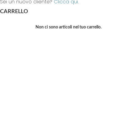
Sei un nuovo cliente?
Clicca qui.
CARRELLO
Non ci sono articoli nel tuo carrello.