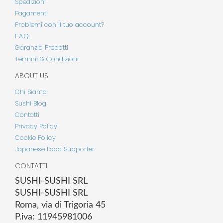
Spedizioni
Pagamenti
Problemi con il tuo account?
F.A.Q.
Garanzia Prodotti
Termini & Condizioni
ABOUT US
Chi Siamo
Sushi Blog
Contatti
Privacy Policy
Cookie Policy
Japanese Food Supporter
CONTATTI
SUSHI-SUSHI SRL
SUSHI-SUSHI SRL
Roma, via di Trigoria 45
P.iva: 11945981006