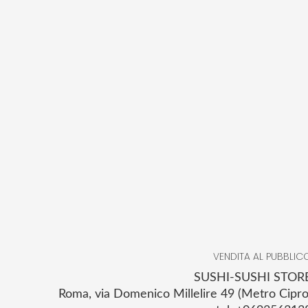
VENDITA AL PUBBLIC
SUSHI-SUSHI STOR
Roma, via Domenico Millelire 49 (Metro Cipro