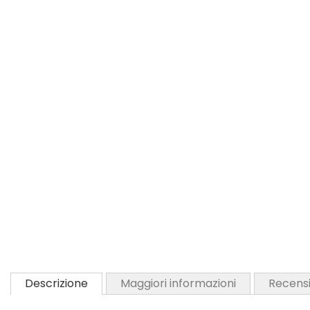
Descrizione
Maggiori informazioni
Recensi