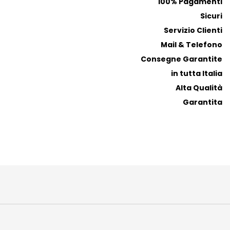
100% Pagamenti
Sicuri
Servizio Clienti
Mail & Telefono
Consegne Garantite
in tutta Italia
Alta Qualità
Garantita