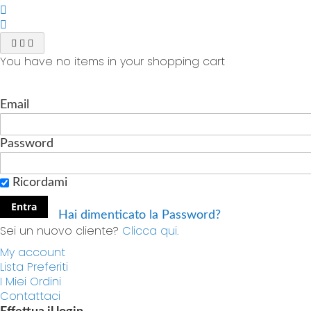
You have no items in your shopping cart
Email
Password
Ricordami
Entra
Hai dimenticato la Password?
Sei un nuovo cliente?
Clicca qui.
My account
Lista Preferiti
I Miei Ordini
Contattaci