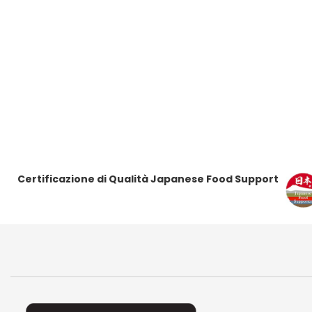
Certificazione di Qualità Japanese Food Support