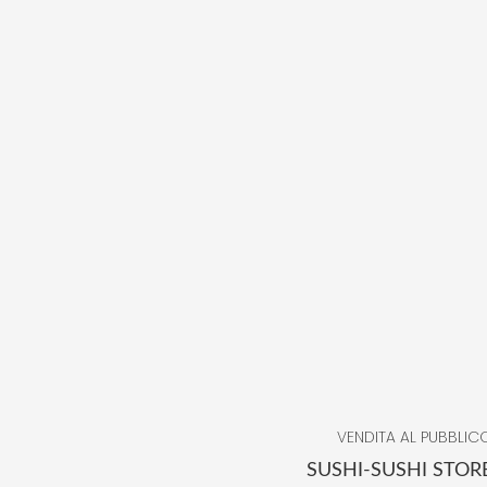
VENDITA AL PUBBLIC
SUSHI-SUSHI STOR