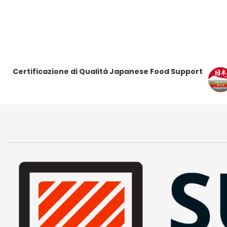
Certificazione di Qualità Japanese Food Support