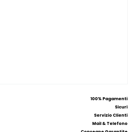
100% Pagamenti
Sicuri
Servizio Clienti
Mail & Telefono
Consegne Garantite