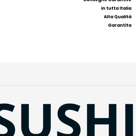
in tutta Italia
Alta Qualità
Garantita