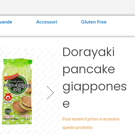
vande
Accessori
Gluten Free
Dorayaki
pancake
giappones
e
Puoi essere il primo a recensire
questo prodotto