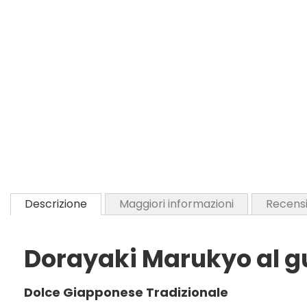
Descrizione
Maggiori informazioni
Recensi
Dorayaki Marukyo al g
Dolce Giapponese Tradizionale