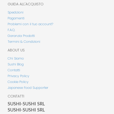
GUIDA ALL'ACQUISTO
Spedizioni
Pagamenti
Problemi con il tuo account?
F.A.Q.
Garanzia Prodotti
Termini & Condizioni
ABOUT US
Chi Siamo
Sushi Blog
Contatti
Privacy Policy
Cookie Policy
Japanese Food Supporter
CONTATTI
SUSHI-SUSHI SRL
SUSHI-SUSHI SRL