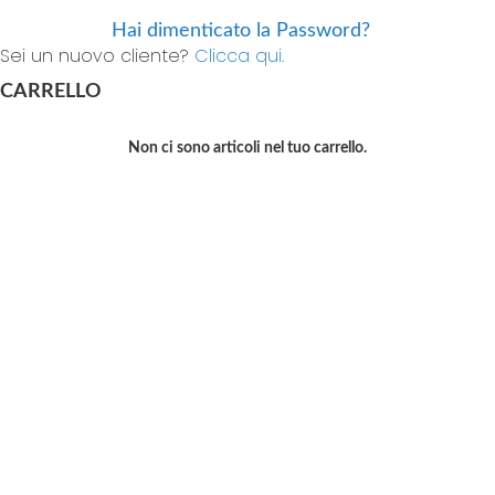
Hai dimenticato la Password?
Sei un nuovo cliente?
Clicca qui.
CARRELLO
Non ci sono articoli nel tuo carrello.