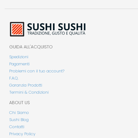
GUIDA ALL'ACQUISTO
Spedizioni
Pagamenti
Problemi con il tuo account?
F.A.Q.
Garanzia Prodotti
Termini & Condizioni
ABOUT US
Chi Siamo
Sushi Blog
Contatti
Privacy Policy