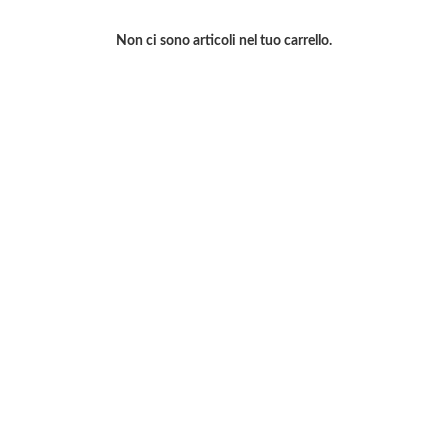
Non ci sono articoli nel tuo carrello.