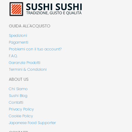
GUIDA ALL'ACQUISTO
Spedizioni
Pagamenti
Problemi con il tuo account?
F.A.Q.
Garanzia Prodotti
Termini & Condizioni
ABOUT US
Chi Siamo
Sushi Blog
Contatti
Privacy Policy
Cookie Policy
Japanese Food Supporter